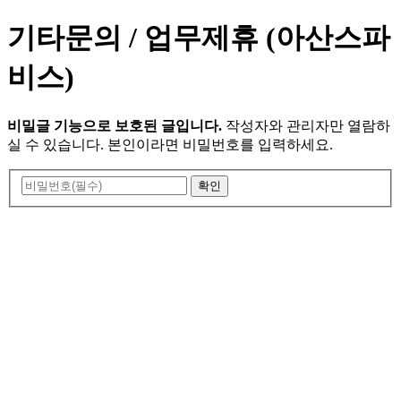
기타문의 / 업무제휴 (아산스파
비스)
비밀글 기능으로 보호된 글입니다.
작성자와 관리자만 열람하
실 수 있습니다. 본인이라면 비밀번호를 입력하세요.