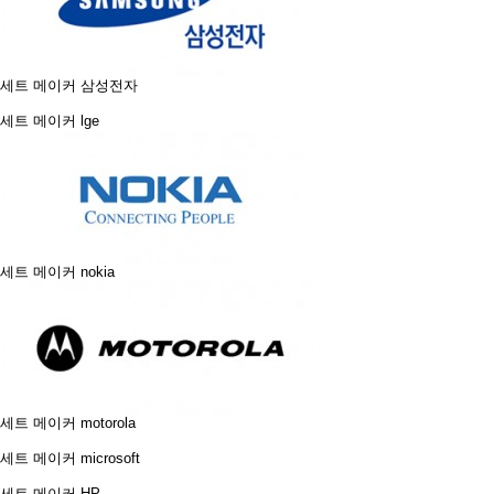
세트 메이커
삼성전자
세트 메이커
lge
세트 메이커
nokia
세트 메이커
motorola
세트 메이커
microsoft
세트 메이커
HP