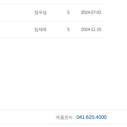
정우성
5
2024-07-02
임재옥
5
2024-11-19
041.620.4000
제품문의