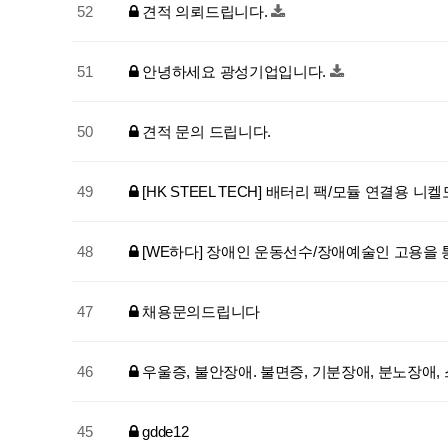
52
견적 의뢰드립니다.
51
안녕하세요 광성기업입니다.
50
견적 문의 드립니다.
49
[HK STEEL TECH] 배터리 팩/모듈 연결용 
48
[WE하다] 장애인 운동선수/장애예술인 고용을 
47
채용문의드립니다
46
우울증, 불안장애. 불면증, 기분장애, 분노장애
45
gdde12