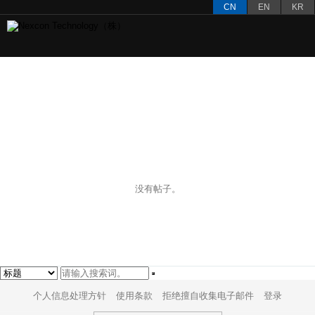
CN
EN
KR
客户咨询
没有帖子。
个人信息处理方针
使用条款
拒绝擅自收集电子邮件
登录