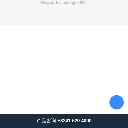
Nexcon Technology（株）
产品咨询
+8241.620.4000