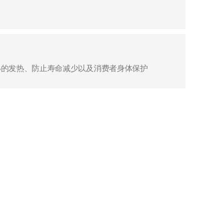
从过电流到LIB的发热、防止寿命减少以及消费者身体保护