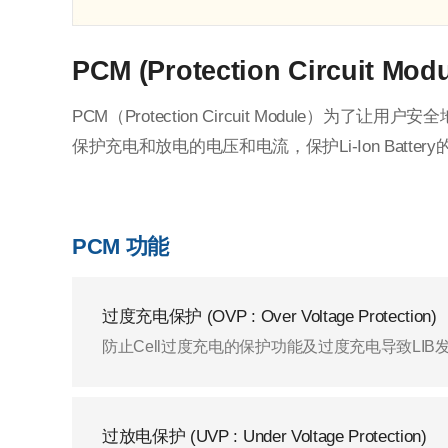
PCM (Protection Circuit Modu
PCM（Protection Circuit Module）为了让用户安全地使
保护充电和放电的电压和电流，保护Li-Ion Batt
PCM 功能
过度充电保护 (OVP : Over Voltage Protection)
防止Cell过度充电的保护功能及过度充电导致LI
过放电保护 (UVP : Under Voltage Protection)