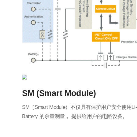
SM (Smart Module)
SM（Smart Module）不仅具有保护用户安全使用Li-Ion
Battery 的余量测量， 提供给用户的电路设备。