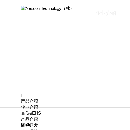
企业介绍
产品介绍
企业介绍
品质&EHS
产品介绍
Module
研究开发