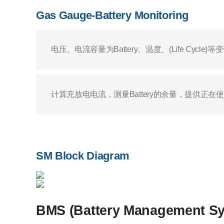
Gas Gauge-Battery Monitoring
电压、电流容量为Battery、温度、(Life Cycle)
计算充放电电流，测量Battery的余量，提供正在使用的
SM Block Diagram
BMS (Battery Management S