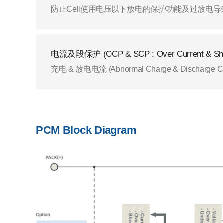
防止Cell使用电压以下放电的保护功能及过放电导
电流及段保护 (OCP & SCP : Over Current & Short
充电 & 放电电流 (Abnormal Charge & D
PCM Block Diagram