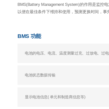
BMS(Battery Management System)的
以便在最佳条件下维持和使用，预测更换时间，事
BMS 功能
电池的电压、电流、温度测量过充、过放电、过电
电池状态数据传输
显示电池信息( 单元和制造商信息等)