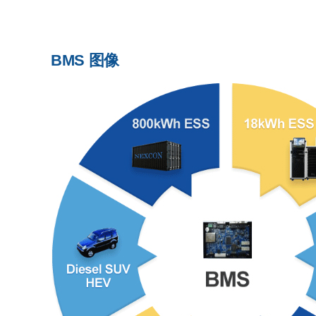
BMS 图像