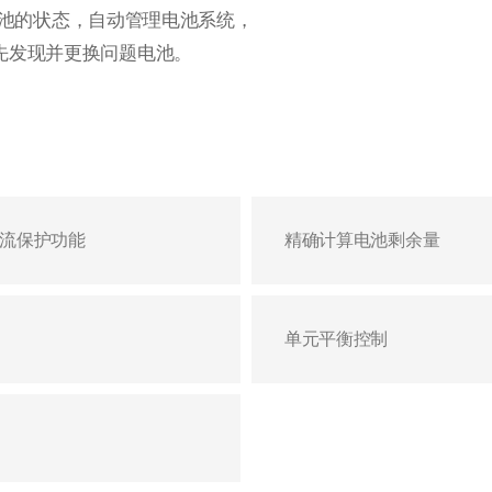
作用是监控电池的状态，自动管理电池系统，
先发现并更换问题电池。
流保护功能
精确计算电池剩余量
单元平衡控制