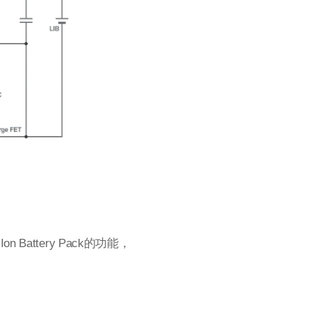
 Battery Pack的功能，