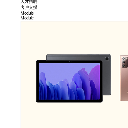
人才招聘
客户支援
Module
Module
Battery Pack
ESS
电装配件