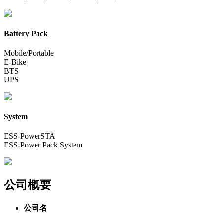
Battery Pack
Mobile/Portable
E-Bike
BTS
UPS
System
ESS-PowerSTA
ESS-Power Pack System
公司概要
公司名