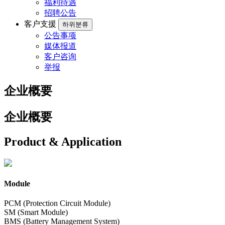
福利待遇
招聘公告
客户支援
하위분류
公告事项
媒体报道
客户咨询
举报
企业概要
企业概要
Product & Application
Module
PCM (Protection Circuit Module)
SM (Smart Module)
BMS (Battery Management System)