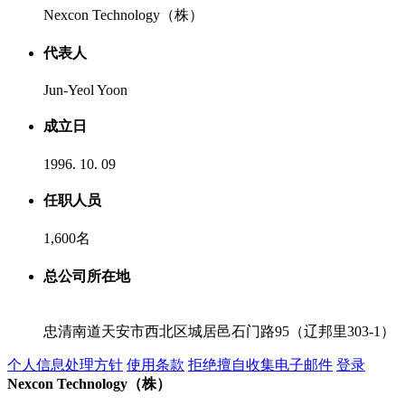
Nexcon Technology（株）
代表人
Jun-Yeol Yoon
成立日
1996. 10. 09
任职人员
1,600名
总公司所在地
忠清南道天安市西北区城居邑石门路95（辽邦里303-1）
个人信息处理方针
使用条款
拒绝擅自收集电子邮件
登录
Nexcon Technology（株）